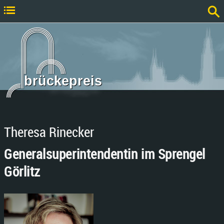
brückepreis
Theresa Rinecker
Generalsuperintendentin im Sprengel
Görlitz